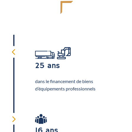
4
25 ans
dans le financement de biens
d’équipements professionnels
5
16 ans