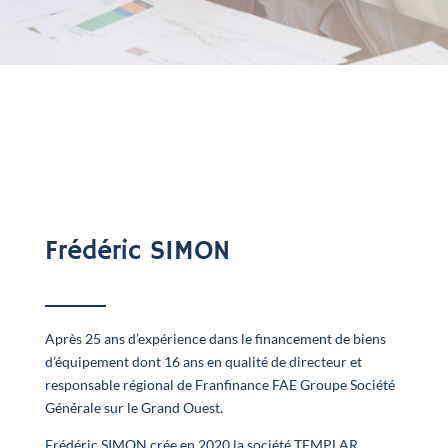
Frédéric SIMON
Après 25 ans d’expérience dans le financement de biens
d’équipement dont 16 ans en qualité de directeur et
responsable régional de Franfinance FAE Groupe Société
Générale sur le Grand Ouest.
Frédéric SIMON crée en 2020 la société TEMPLAR