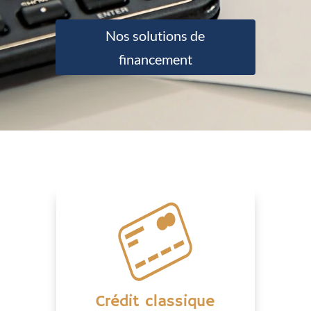
Nos solutions de
financement
Crédit classique