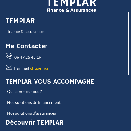
TEMPLAR
Finance & assurances
Me Contacter
06 49 25 45 19
Par mail
cliquer ici
TEMPLAR VOUS ACCOMPAGNE
Qui sommes nous ?
Nos solutions de financement
Nos solutions d’assurances
Découvrir TEMPLAR