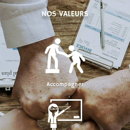
NOS VALEURS
Accompagner