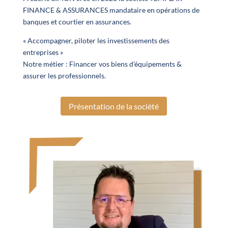
FINANCE & ASSURANCES mandataire en opérations de
banques et courtier en assurances.
« Accompagner, piloter les investissements des
entreprises »
Notre métier : Financer vos biens d’équipements &
assurer les professionnels.
Présentation de la société