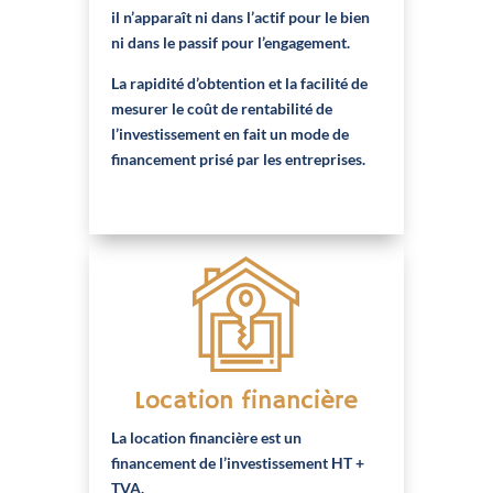
il n’apparaît ni dans l’actif pour le bien
ni dans le passif pour l’engagement.
La rapidité d’obtention et la facilité de
mesurer le coût de rentabilité de
l’investissement en fait un mode de
financement prisé par les entreprises.
Location financière
La location financière est un
financement de l’investissement HT +
TVA.