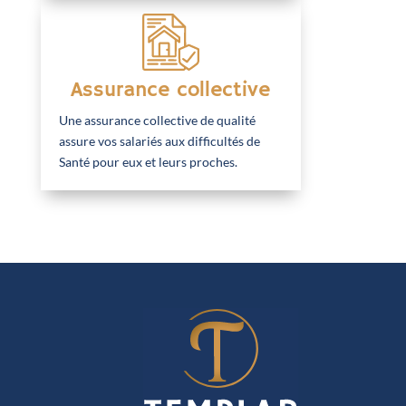
Assurance collective
Une assurance collective de qualité
assure vos salariés aux difficultés de
Santé pour eux et leurs proches.