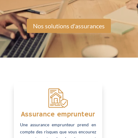
Nos solutions d'assurances
Assurance emprunteur
Une assurance emprunteur prend en
compte des risques que vous encourez