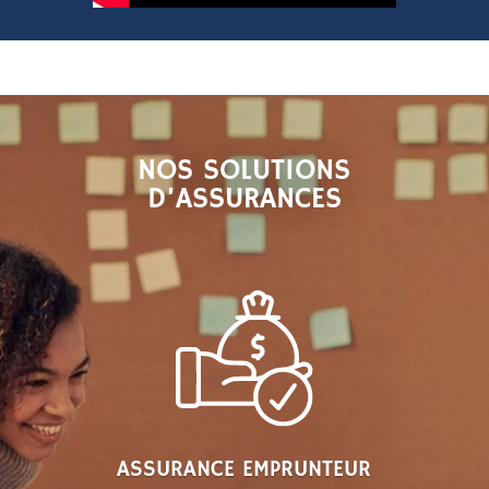
NOS SOLUTIONS
D’ASSURANCES
ASSURANCE EMPRUNTEUR