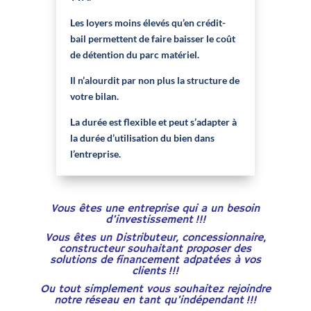
Les loyers moins élevés qu’en crédit-
bail permettent de faire baisser le coût
de détention du parc matériel.
Il n’alourdit par non plus la structure de
votre bilan.
La durée est flexible et peut s’adapter à
la durée d’utilisation du bien dans
l’entreprise.
Vous êtes une entreprise qui a un besoin
d’investissement !!!
Vous êtes un Distributeur, concessionnaire,
constructeur souhaitant proposer des
solutions de financement adpatées à vos
clients !!!
Ou tout simplement vous souhaitez rejoindre
notre réseau en tant qu’indépendant !!!