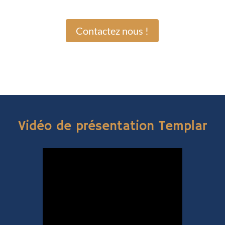
Contactez nous !
Vidéo de présentation Templar