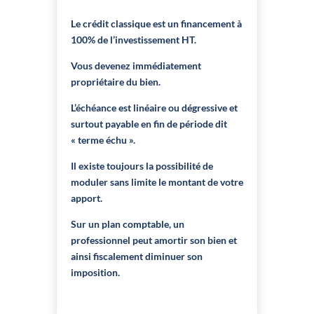
Le crédit classique est un financement à
100% de l’investissement HT.
Vous devenez immédiatement
propriétaire du bien.
L’échéance est linéaire ou dégressive et
surtout payable en fin de période dit
« terme échu ».
Il existe toujours la possibilité de
moduler sans limite le montant de votre
apport.
Sur un plan comptable, un
professionnel peut amortir son bien et
ainsi fiscalement diminuer son
imposition.