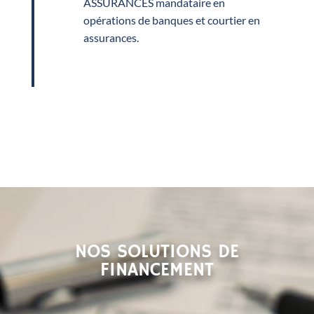
ASSURANCES mandataire en
opérations de banques et courtier en
assurances.
NOS SOLUTIONS DE
FINANCEMENT