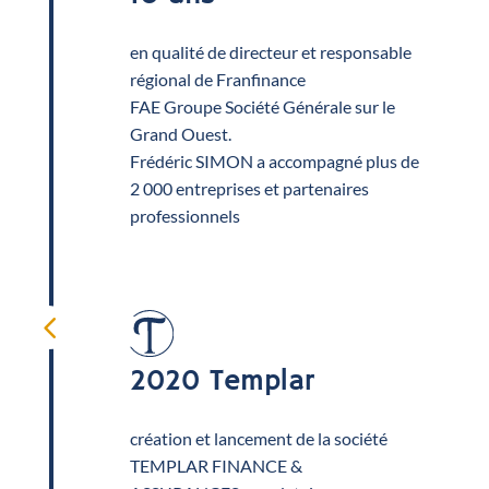
en qualité de directeur et responsable
régional de Franfinance
FAE Groupe Société Générale sur le
Grand Ouest.
Frédéric SIMON a accompagné plus de
2 000 entreprises et partenaires
professionnels
4
2020 Templar
création et lancement de la société
TEMPLAR FINANCE &