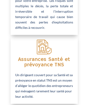
pour votre entreprise. Les risques sont
multiples le décès, la perte totale et
irréversible et l’interruption
temporaire de travail qui cause bien
souvent des pertes d’exploitations
difficiles à recouvrir.
Assurances Santé et
prévoyance TNS
Un dirigeant couvert pour sa Santé et sa
prévoyance en statut TNS est un moyen
d’alléger le quotidien des entrepreneurs
qui ménagent rarement leur santé pour
leur activité.