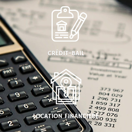
CRÉDIT-BAIL
LOCATION FINANCIERE