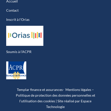
Accueil
Contact
Inscrit à l’Orias
Soumis à l’ACPR
Templar finance et assurances-
Mentions légales –
Politique de protection des données personnelles et
l’utilisation des cookies
| Site réalisé par Espace
Technologie