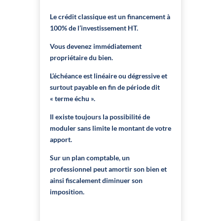
Le crédit classique est un financement à
100% de l’investissement HT.
Vous devenez immédiatement
propriétaire du bien.
L’échéance est linéaire ou dégressive et
surtout payable en fin de période dit
« terme échu ».
Il existe toujours la possibilité de
moduler sans limite le montant de votre
apport.
Sur un plan comptable, un
professionnel peut amortir son bien et
ainsi fiscalement diminuer son
imposition.