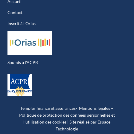
Accueil
Contact
Inscrit à l’Orias
Soumis à l’ACPR
Templar finance et assurances-
Mentions légales –
Politique de protection des données personnelles et
l’utilisation des cookies
| Site réalisé par Espace
Technologie