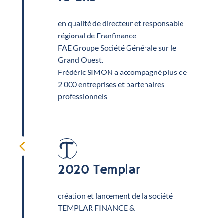
en qualité de directeur et responsable
régional de Franfinance
FAE Groupe Société Générale sur le
Grand Ouest.
Frédéric SIMON a accompagné plus de
2 000 entreprises et partenaires
professionnels
4
2020 Templar
création et lancement de la société
TEMPLAR FINANCE &