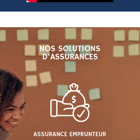
NOS SOLUTIONS
D’ASSURANCES
ASSURANCE EMPRUNTEUR