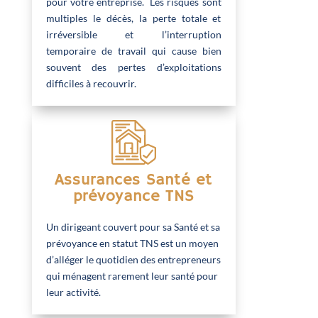
pour votre entreprise. Les risques sont
multiples le décès, la perte totale et
irréversible et l’interruption
temporaire de travail qui cause bien
souvent des pertes d’exploitations
difficiles à recouvrir.
Assurances Santé et
prévoyance TNS
Un dirigeant couvert pour sa Santé et sa
prévoyance en statut TNS est un moyen
d’alléger le quotidien des entrepreneurs
qui ménagent rarement leur santé pour
leur activité.