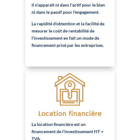
il n’apparaît ni dans l’actif pour le bien
ni dans le passif pour l’engagement.
La rapidité d’obtention et la facilité de
mesurer le coût de rentabilité de
l’investissement en fait un mode de
financement prisé par les entreprises.
Location financière
La location financière est un
financement de l’investissement HT +
TVA.