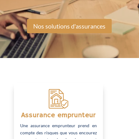
Nos solutions d'assurances
Assurance emprunteur
Une assurance emprunteur prend en
compte des risques que vous encourez