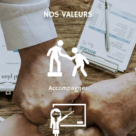
NOS VALEURS
Accompagner