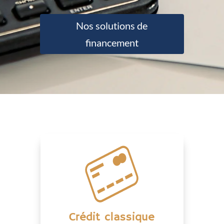
Nos solutions de
financement
Crédit classique