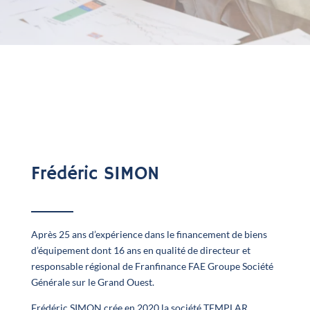
Frédéric SIMON
Après 25 ans d’expérience dans le financement de biens
d’équipement dont 16 ans en qualité de directeur et
responsable régional de Franfinance FAE Groupe Société
Générale sur le Grand Ouest.
Frédéric SIMON crée en 2020 la société TEMPLAR