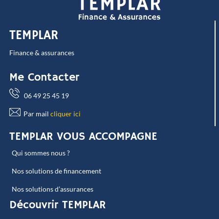
TEMPLAR
Finance & assurances
Me Contacter
06 49 25 45 19
Par mail
cliquer ici
TEMPLAR VOUS ACCOMPAGNE
Qui sommes nous ?
Nos solutions de financement
Nos solutions d’assurances
Découvrir TEMPLAR