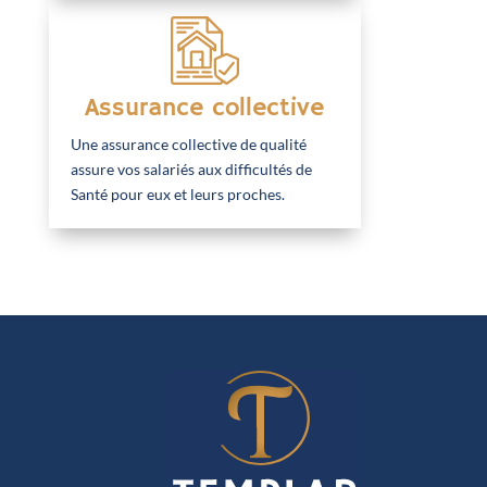
Assurance collective
Une assurance collective de qualité
assure vos salariés aux difficultés de
Santé pour eux et leurs proches.