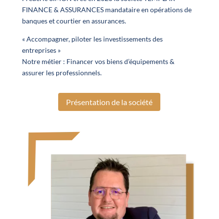
FINANCE & ASSURANCES mandataire en opérations de
banques et courtier en assurances.
« Accompagner, piloter les investissements des
entreprises »
Notre métier : Financer vos biens d’équipements &
assurer les professionnels.
Présentation de la société