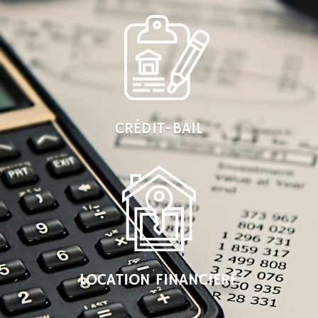
CRÉDIT-BAIL
LOCATION FINANCIERE