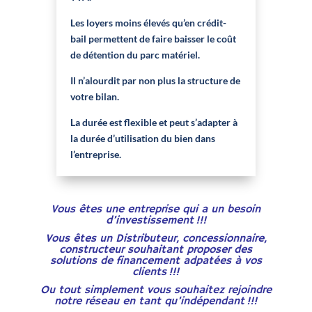
Les loyers moins élevés qu’en crédit-
bail permettent de faire baisser le coût
de détention du parc matériel.
Il n’alourdit par non plus la structure de
votre bilan.
La durée est flexible et peut s’adapter à
la durée d’utilisation du bien dans
l’entreprise.
Vous êtes une entreprise qui a un besoin
d’investissement !!!
Vous êtes un Distributeur, concessionnaire,
constructeur souhaitant proposer des
solutions de financement adpatées à vos
clients !!!
Ou tout simplement vous souhaitez rejoindre
notre réseau en tant qu’indépendant !!!