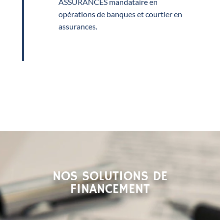
ASSURANCES mandataire en
opérations de banques et courtier en
assurances.
NOS SOLUTIONS DE
FINANCEMENT