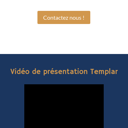
Contactez nous !
Vidéo de présentation Templar