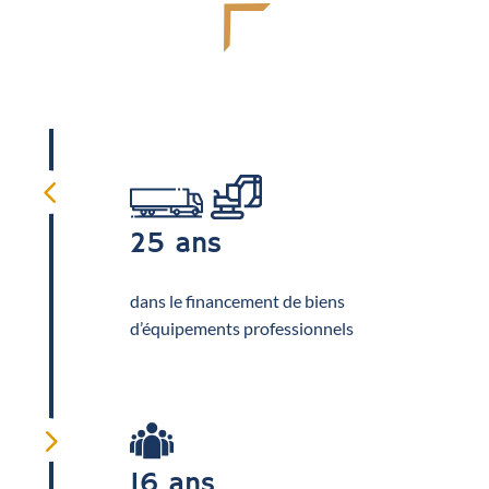
4
25 ans
dans le financement de biens
d’équipements professionnels
5
16 ans