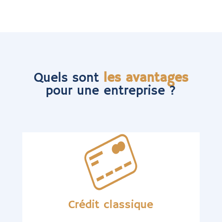
Quels sont
les avantages
pour une entreprise ?
Crédit classique