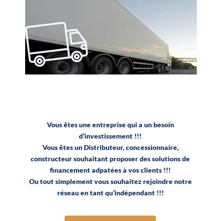
Vous êtes une entreprise qui a un besoin
d’investissement !!!
Vous êtes un Distributeur, concessionnaire,
constructeur souhaitant proposer des solutions de
financement adpatées à vos clients !!!
Ou tout simplement vous souhaitez rejoindre notre
réseau en tant qu’indépendant !!!