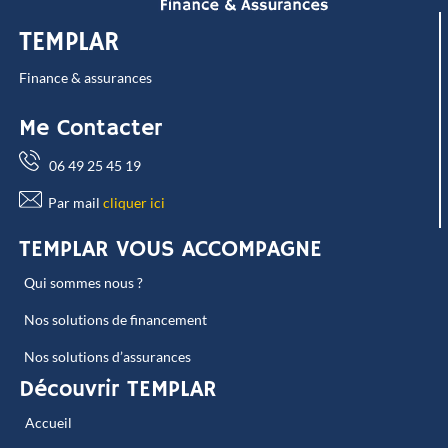
TEMPLAR
Finance & assurances
Me Contacter
06 49 25 45 19
Par mail
cliquer ici
TEMPLAR VOUS ACCOMPAGNE
Qui sommes nous ?
Nos solutions de financement
Nos solutions d’assurances
Découvrir TEMPLAR
Accueil