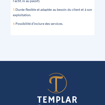
l’actif, ni au passif).
5
Durée flexible et adaptée au besoin du client et à son
exploitation.
6
Possibilité d’inclure des services.