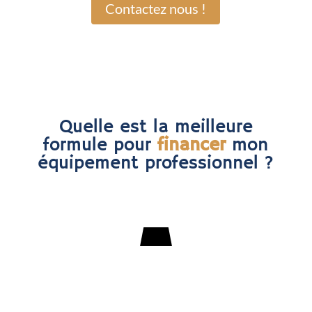
Contactez nous !
Quelle est la meilleure
formule pour
financer
mon
équipement professionnel ?