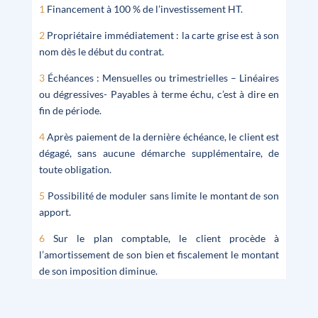
1
Financement à 100 % de l’investissement HT.
2
Propriétaire immédiatement : la carte grise est à son
nom dès le début du contrat.
3
Échéances : Mensuelles ou trimestrielles – Linéaires
ou dégressives- Payables à terme échu, c’est à dire en
fin de période.
4
Après paiement de la dernière échéance, le client est
dégagé, sans aucune démarche supplémentaire, de
toute obligation.
5
Possibilité de moduler sans limite le montant de son
apport.
6
Sur le plan comptable, le client procède à
l’amortissement de son bien et fiscalement le montant
de son imposition diminue.