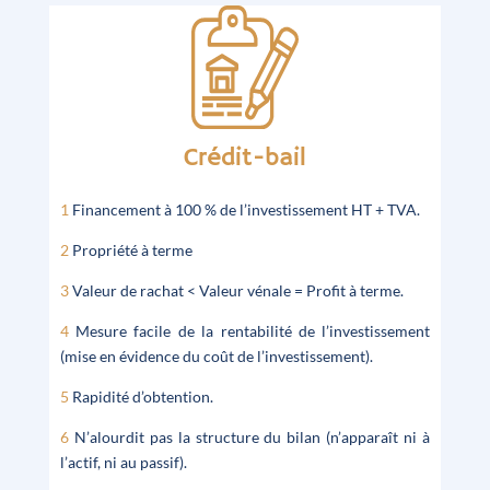
Crédit-bail
1
Financement à 100 % de l’investissement HT + TVA.
2
Propriété à terme
3
Valeur de rachat < Valeur vénale = Profit à terme.
4
Mesure facile de la rentabilité de l’investissement
(mise en évidence du coût de l’investissement).
5
Rapidité d’obtention.
6
N’alourdit pas la structure du bilan (n’apparaît ni à
l’actif, ni au passif).